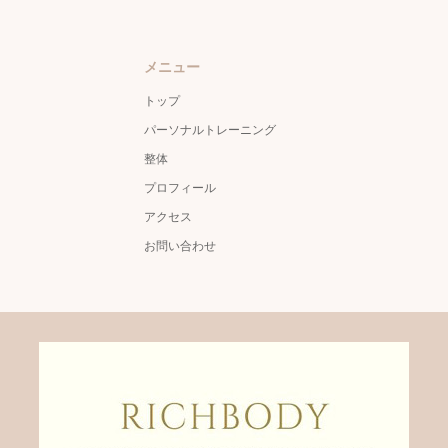
メニュー
トップ
パーソナルトレーニング
整体
プロフィール
アクセス
お問い合わせ