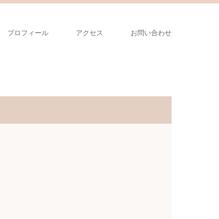
プロフィール
アクセス
お問い合わせ