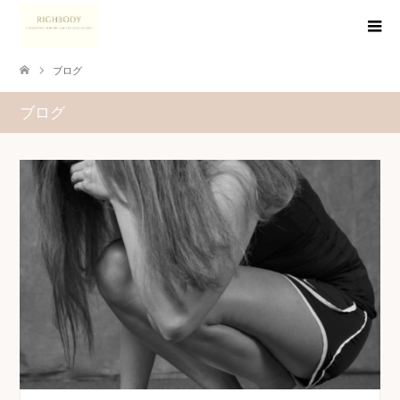
ブログ
ブログ