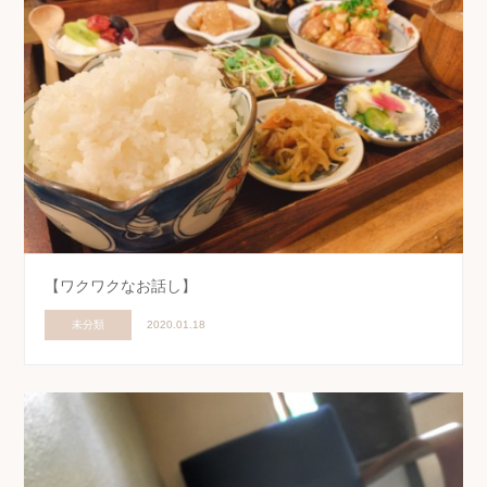
【ワクワクなお話し】
未分類
2020.01.18