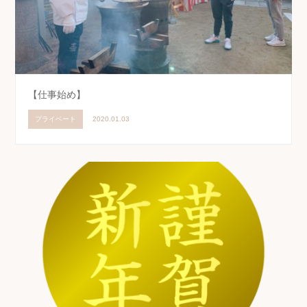
【仕事始め】
プライベート
2020.01.03