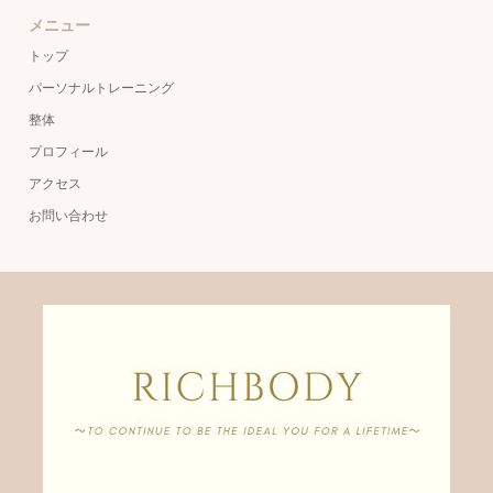
メニュー
トップ
パーソナルトレーニング
整体
プロフィール
アクセス
お問い合わせ