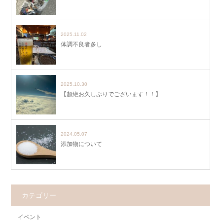
2025.11.02
体調不良者多し
2025.10.30
【超絶お久しぶりでございます！！】
2024.05.07
添加物について
カテゴリー
イベント