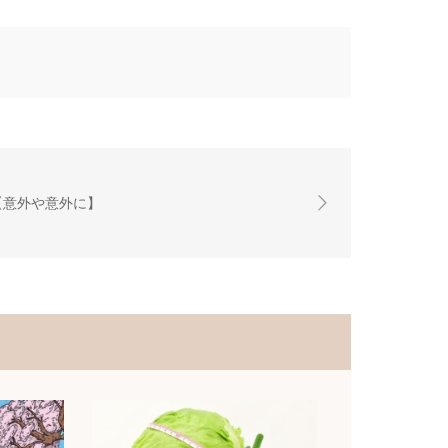
【意外や意外に】