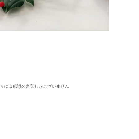
々には感謝の言葉しかございません