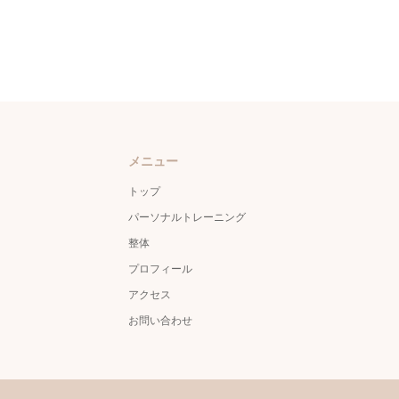
メニュー
トップ
パーソナルトレーニング
整体
プロフィール
アクセス
お問い合わせ