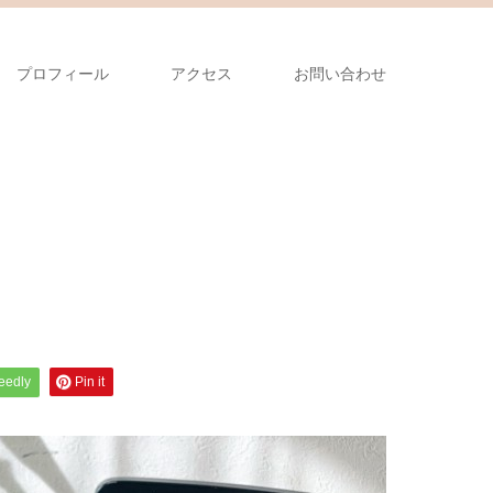
プロフィール
アクセス
お問い合わせ
feedly
Pin it