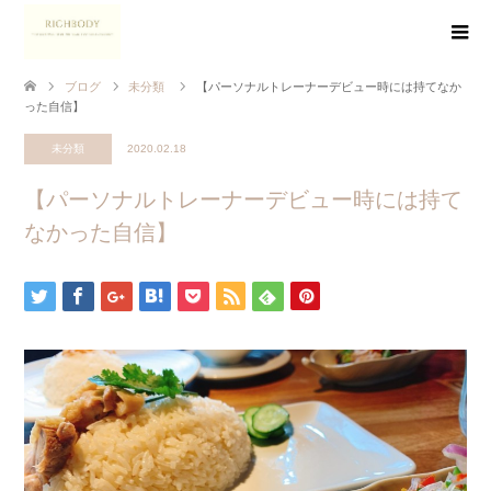
ブログ
未分類
【パーソナルトレーナーデビュー時には持てなか
った自信】
未分類
2020.02.18
【パーソナルトレーナーデビュー時には持て
なかった自信】