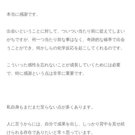
本当に感謝です。
出会いということに対して、ついつい当たり前に捉えてしまい
がちですが、何一つ当たり前な事はなく、奇跡的な確率で出会
うことができ、何かしらの化学反応を起こしてくれるのです。
こういった感性を忘れないことが成長していくためには必要
で、特に感謝という点は非常に重要です。
私自身もまだまだ至らない点が多くあります。
人に言うからには、自分で成果を出し、しっかり背中を見せ続
けられる存在でありたいと常々思っています。