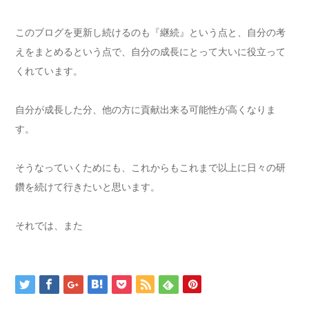
このブログを更新し続けるのも『継続』という点と、自分の考
えをまとめるという点で、自分の成長にとって大いに役立って
くれています。
自分が成長した分、他の方に貢献出来る可能性が高くなりま
す。
そうなっていくためにも、これからもこれまで以上に日々の研
鑽を続けて行きたいと思います。
それでは、また