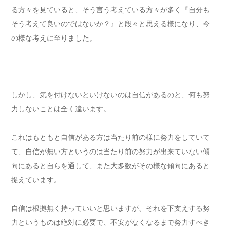
る方々を見ていると、そう言う考えている方々が多く『自分も
そう考えて良いのではないか？』と段々と思える様になり、今
の様な考えに至りました。
しかし、気を付けないといけないのは自信があるのと、何も努
力しないことは全く違います。
これはもともと自信がある方は当たり前の様に努力をしていて
て、自信が無い方というのは当たり前の努力が出来ていない傾
向にあると自らを通して、また大多数がその様な傾向にあると
捉えています。
自信は根拠無く持っていいと思いますが、それを下支えする努
力というものは絶対に必要で、不安がなくなるまで努力すべき