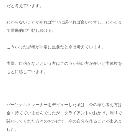
だと考えています。
わからないことがあればすぐに調べれば良いですし、わかるま
で徹底的に行動し続ける。
こういった思考が非常に重要だと今は考えています。
実際、自信がないという方はこの点が弱い方が多いと実体験を
もとに感じています。
パーソナルトレーナーをデビューした頃は、今の様な考え方は
全く持てていませんでしたが、クライアントのおかげ、周りで
関わってくれた方々のおかげで、今の自分を作ることが出来ま
した。