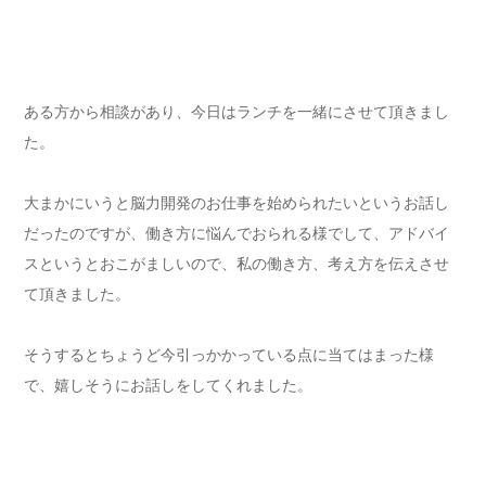
ある方から相談があり、今日はランチを一緒にさせて頂きまし
た。
大まかにいうと脳力開発のお仕事を始められたいというお話し
だったのですが、働き方に悩んでおられる様でして、アドバイ
スというとおこがましいので、私の働き方、考え方を伝えさせ
て頂きました。
そうするとちょうど今引っかかっている点に当てはまった様
で、嬉しそうにお話しをしてくれました。