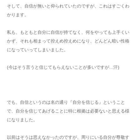
そして、自信が無いと仰られていたのですが、これはすごくわ
かります。
私も、もともと自分に自信が持てなく、何をやっても上手くい
かず、それも相まって控えめ控えめになり、どんどん暗い性格
になっていってしまいました。
(
今はそう言うと信じてもらえないことが多いですが
…
汗
)
でも、自信というのは名の通り『自分を信じる』ということ
で、自分を信じてあげることに特に根拠は必要ないと思える様
になりました。
以前はそうは思えなかったのですが、周りにいる自分が尊敬す