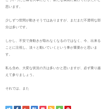
思います。
少しずつ世間が動きそうではありますが、まだまだ不透明な部
分は多いです。
しかし、不安で身動きが取れなくなるのではなく、今、出来る
ことに注視し、淡々と動いていくという事が重要かと思いま
す。
私も含め、大変な状況の方は多いかと思いますが、必ず乗り越
えて参りましょう。
それでは、また