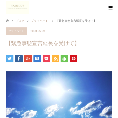
ブログ
プライベート
【緊急事態宣言延長を受けて】
プライベート
2020.05.09
【緊急事態宣言延長を受けて】