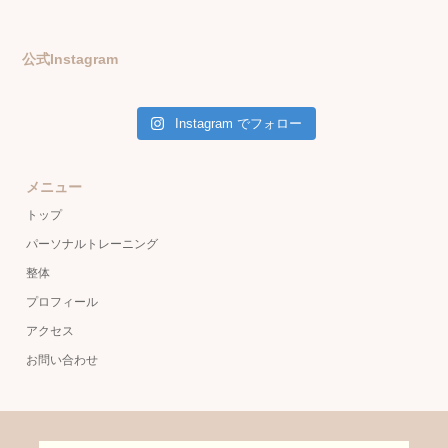
公式Instagram
Instagram でフォロー
メニュー
トップ
パーソナルトレーニング
整体
プロフィール
アクセス
お問い合わせ