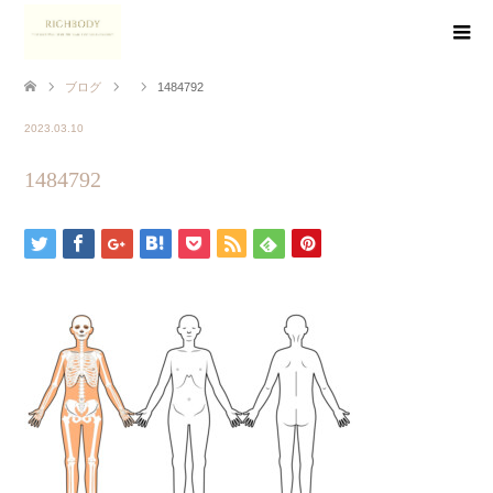
ブログ
1484792
2023.03.10
1484792