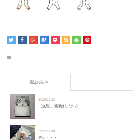
最近の記事
2025.11.28
【無理に感謝はしない】
2025.11.09
最近・・・