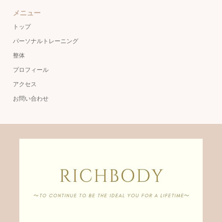
メニュー
トップ
パーソナルトレーニング
整体
プロフィール
アクセス
お問い合わせ