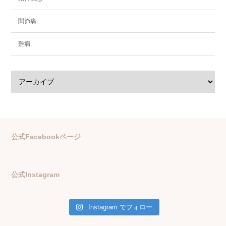
関節痛
難病
公式Facebookページ
公式Instagram
Instagram でフォロー