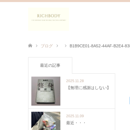
ブログ
B1B9CE01-8A52-44AF-B2E4-8
最近の記事
2025.11.28
【無理に感謝はしない】
2025.11.09
最近・・・