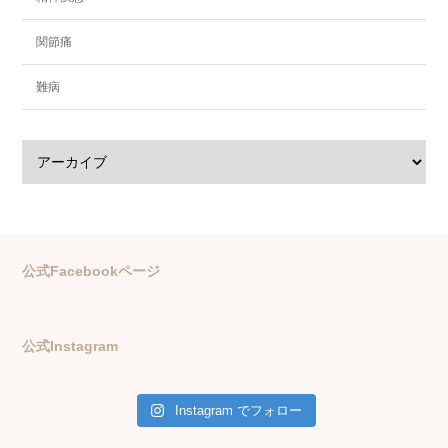
関節痛
難病
公式Facebookページ
公式Instagram
Instagram でフォロー