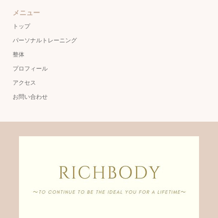
メニュー
トップ
パーソナルトレーニング
整体
プロフィール
アクセス
お問い合わせ