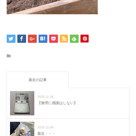
最近の記事
2025.11.28
【無理に感謝はしない】
2025.11.09
最近・・・